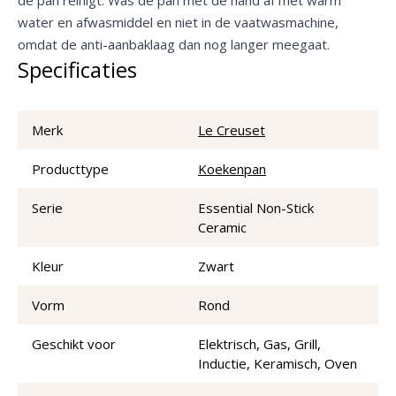
water en afwasmiddel en niet in de vaatwasmachine,
omdat de anti-aanbaklaag dan nog langer meegaat.
Specificaties
Merk
Le Creuset
Producttype
Koekenpan
Serie
Essential Non-Stick
Ceramic
Kleur
Zwart
Vorm
Rond
Geschikt voor
Elektrisch, Gas, Grill,
Inductie, Keramisch, Oven