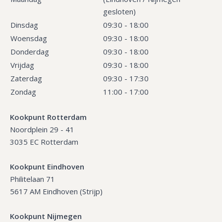
gesloten)
Dinsdag
09:30 - 18:00
Woensdag
09:30 - 18:00
Donderdag
09:30 - 18:00
Vrijdag
09:30 - 18:00
Zaterdag
09:30 - 17:30
Zondag
11:00 - 17:00
Kookpunt Rotterdam
Noordplein 29 - 41
3035 EC Rotterdam
Kookpunt Eindhoven
Philitelaan 71
5617 AM Eindhoven (Strijp)
Kookpunt Nijmegen