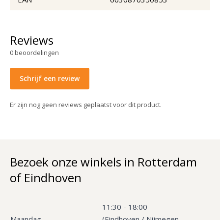
Reviews
0
beoordelingen
Schrijf een review
Er zijn nog geen reviews geplaatst voor dit product.
Bezoek onze winkels in Rotterdam
of Eindhoven
11:30 - 18:00
Maandag
(Eindhoven / Nijmegen