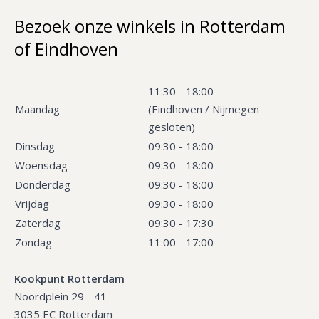
Bezoek onze winkels in Rotterdam
of Eindhoven
11:30 - 18:00
Maandag
(Eindhoven / Nijmegen
gesloten)
Dinsdag
09:30 - 18:00
Woensdag
09:30 - 18:00
Donderdag
09:30 - 18:00
Vrijdag
09:30 - 18:00
Zaterdag
09:30 - 17:30
Zondag
11:00 - 17:00
Kookpunt Rotterdam
Noordplein 29 - 41
3035 EC Rotterdam