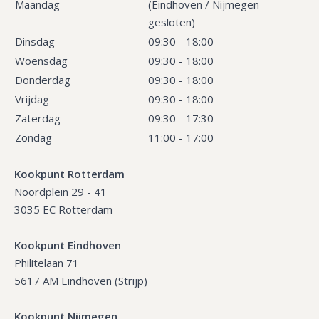
Maandag
(Eindhoven / Nijmegen
gesloten)
Dinsdag
09:30 - 18:00
Woensdag
09:30 - 18:00
Donderdag
09:30 - 18:00
Vrijdag
09:30 - 18:00
Zaterdag
09:30 - 17:30
Zondag
11:00 - 17:00
Kookpunt Rotterdam
Noordplein 29 - 41
3035 EC Rotterdam
Kookpunt Eindhoven
Philitelaan 71
5617 AM Eindhoven (Strijp)
Kookpunt Nijmegen