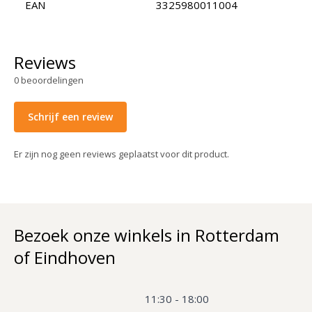
EAN
3325980011004
Reviews
0
beoordelingen
Schrijf een review
Er zijn nog geen reviews geplaatst voor dit product.
Bezoek onze winkels in Rotterdam
of Eindhoven
11:30 - 18:00