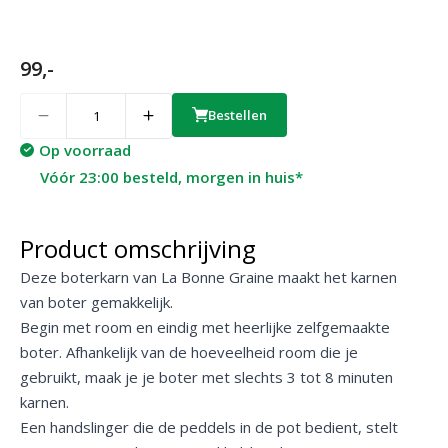
99,-
Quantity
Bestellen
Op voorraad
Vóór 23:00 besteld, morgen in huis*
Product omschrijving
Deze boterkarn van La Bonne Graine maakt het karnen
van boter gemakkelijk.
Begin met room en eindig met heerlijke zelfgemaakte
boter. Afhankelijk van de hoeveelheid room die je
gebruikt, maak je je boter met slechts 3 tot 8 minuten
karnen.
Een handslinger die de peddels in de pot bedient, stelt