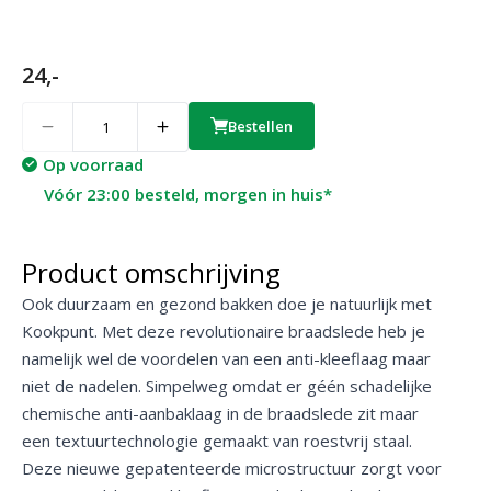
24,-
Quantity
Bestellen
Op voorraad
Vóór 23:00 besteld, morgen in huis*
Product omschrijving
Ook duurzaam en gezond bakken doe je natuurlijk met
Kookpunt. Met deze revolutionaire braadslede heb je
namelijk wel de voordelen van een anti-kleeflaag maar
niet de nadelen. Simpelweg omdat er géén schadelijke
chemische anti-aanbaklaag in de braadslede zit maar
een textuurtechnologie gemaakt van roestvrij staal.
Deze nieuwe gepatenteerde microstructuur zorgt voor