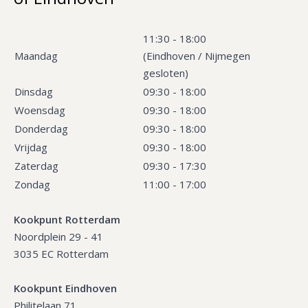
11:30 - 18:00
Maandag
(Eindhoven / Nijmegen
gesloten)
Dinsdag
09:30 - 18:00
Woensdag
09:30 - 18:00
Donderdag
09:30 - 18:00
Vrijdag
09:30 - 18:00
Zaterdag
09:30 - 17:30
Zondag
11:00 - 17:00
Kookpunt Rotterdam
Noordplein 29 - 41
3035 EC Rotterdam
Kookpunt Eindhoven
Philitelaan 71