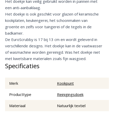
Het doekje kan veilig gebruikt worden in pannen met
een anti-aanbaklaag.
Het doekje is ook geschikt voor glazen of keramische
kookplaten, keukengerei, het schoonmaken van
groente en zelfs voor tuingerei of de tegels in de
badkamer.
De EuroScrubby is 17 bij 13 cm en wordt geleverd in
verschillende designs. Het doekje kan in de vaatwasser
of wasmachine worden gereinigd. Was het doekje niet
met kwetsbare materialen zoals fijn wasgoed.
Specificaties
Merk
Kookpunt
Producttype
Reinigingsdoek
Materiaal
Natuurlijk textiel