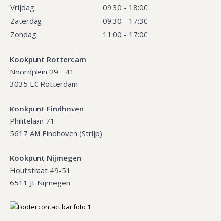
Vrijdag
09:30 - 18:00
Zaterdag
09:30 - 17:30
Zondag
11:00 - 17:00
Kookpunt Rotterdam
Noordplein 29 - 41
3035 EC Rotterdam
Kookpunt Eindhoven
Philitelaan 71
5617 AM Eindhoven (Strijp)
Kookpunt Nijmegen
Houtstraat 49-51
6511 JL Nijmegen