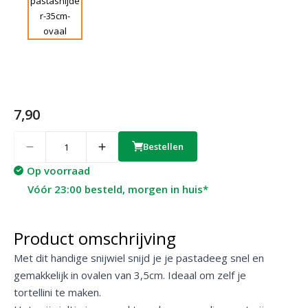
7,90
Quantity
Bestellen
Op voorraad
Vóór 23:00 besteld, morgen in huis*
Product omschrijving
Met dit handige snijwiel snijd je je pastadeeg snel en
gemakkelijk in ovalen van 3,5cm. Ideaal om zelf je
tortellini te maken.