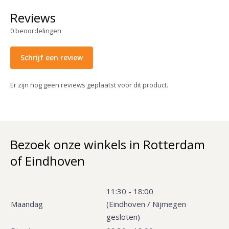
Reviews
0
beoordelingen
Schrijf een review
Er zijn nog geen reviews geplaatst voor dit product.
Bezoek onze winkels in Rotterdam
of Eindhoven
11:30 - 18:00
Maandag
(Eindhoven / Nijmegen
gesloten)