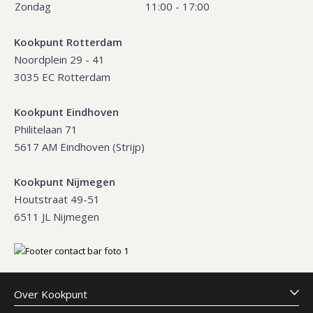
Zondag
11:00 - 17:00
Kookpunt Rotterdam
Noordplein 29 - 41
3035 EC Rotterdam
Kookpunt Eindhoven
Philitelaan 71
5617 AM Eindhoven (Strijp)
Kookpunt Nijmegen
Houtstraat 49-51
6511 JL Nijmegen
Over Kookpunt