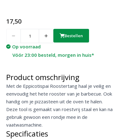
17,50
Quantity
Bestellen
Op voorraad
Vóór 23:00 besteld, morgen in huis*
Product omschrijving
Met de Eppicotispai Roostertang haal je veilig en
eenvoudig het hete rooster van je barbecue. Ook
handig om je pizzasteen uit de oven te halen.
Deze tool is gemaakt van roestvrij staal en kan na
gebruik gewoon een rondje mee in de
vaatwasmachine.
Specificaties