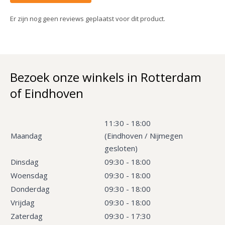
Er zijn nog geen reviews geplaatst voor dit product.
Bezoek onze winkels in Rotterdam
of Eindhoven
11:30 - 18:00
Maandag
(Eindhoven / Nijmegen
gesloten)
Dinsdag
09:30 - 18:00
Woensdag
09:30 - 18:00
Donderdag
09:30 - 18:00
Vrijdag
09:30 - 18:00
Zaterdag
09:30 - 17:30