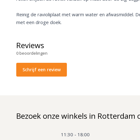
Reinig de ravioliplaat met warm water en afwasmiddel. De
met een droge doek.
Reviews
0
beoordelingen
Schrijf een review
Bezoek onze winkels in Rotterdam 
11:30 - 18:00