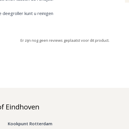
 deegroller kunt u reinigen
Er zijn nog geen reviews geplaatst voor dit product.
of Eindhoven
Kookpunt Rotterdam