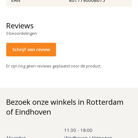
Reviews
0
beoordelingen
Schrijf een review
Er zijn nog geen reviews geplaatst voor dit product.
Bezoek onze winkels in Rotterdam
of Eindhoven
11:30 - 18:00
Maandag
(Eindhoven / Nijmegen