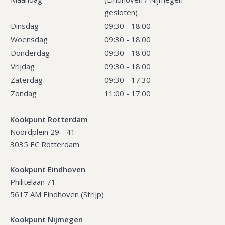
gesloten)
Dinsdag
09:30 - 18:00
Woensdag
09:30 - 18:00
Donderdag
09:30 - 18:00
Vrijdag
09:30 - 18:00
Zaterdag
09:30 - 17:30
Zondag
11:00 - 17:00
Kookpunt Rotterdam
Noordplein 29 - 41
3035 EC Rotterdam
Kookpunt Eindhoven
Philitelaan 71
5617 AM Eindhoven (Strijp)
Kookpunt Nijmegen