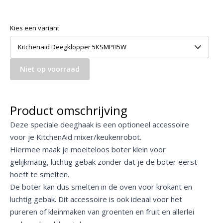
Kies een variant
Kitchenaid Deegklopper 5KSMPB5W
Niet op voorraad
Product omschrijving
Deze speciale deeghaak is een optioneel accessoire
voor je KitchenAid mixer/keukenrobot.
Hiermee maak je moeiteloos boter klein voor
gelijkmatig, luchtig gebak zonder dat je de boter eerst
hoeft te smelten.
De boter kan dus smelten in de oven voor krokant en
luchtig gebak. Dit accessoire is ook ideaal voor het
pureren of kleinmaken van groenten en fruit en allerlei