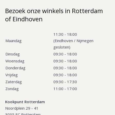
Bezoek onze winkels in Rotterdam
of Eindhoven
11:30 - 18:00
Maandag
(Eindhoven / Nijmegen
gesloten)
Dinsdag
09:30 - 18:00
Woensdag
09:30 - 18:00
Donderdag
09:30 - 18:00
Vrijdag
09:30 - 18:00
Zaterdag
09:30 - 17:30
Zondag
11:00 - 17:00
Kookpunt Rotterdam
Noordplein 29 - 41
3035 EC Rotterdam