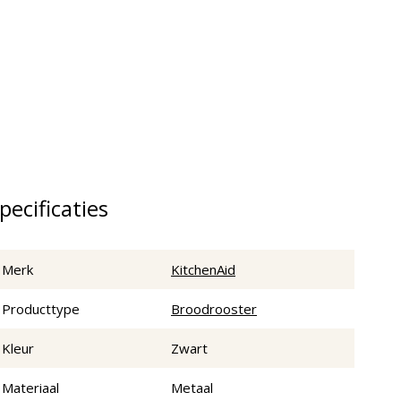
pecificaties
Merk
KitchenAid
Producttype
Broodrooster
Kleur
Zwart
Materiaal
Metaal