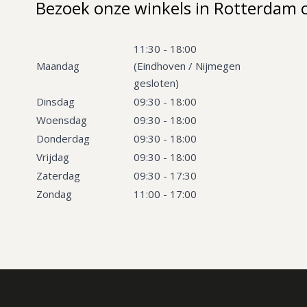
Bezoek onze winkels in Rotterdam 
11:30 - 18:00
Maandag
(Eindhoven / Nijmegen
gesloten)
Dinsdag
09:30 - 18:00
Woensdag
09:30 - 18:00
Donderdag
09:30 - 18:00
Vrijdag
09:30 - 18:00
Zaterdag
09:30 - 17:30
Zondag
11:00 - 17:00