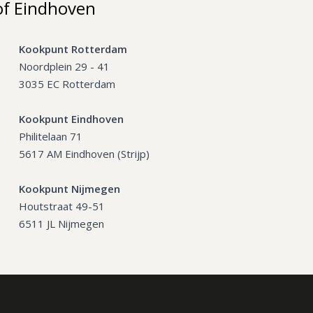
of Eindhoven
Kookpunt Rotterdam
Noordplein 29 - 41
3035 EC Rotterdam
Kookpunt Eindhoven
Philitelaan 71
5617 AM Eindhoven (Strijp)
Kookpunt Nijmegen
Houtstraat 49-51
6511 JL Nijmegen