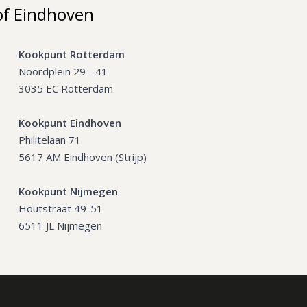
of Eindhoven
Kookpunt Rotterdam
Noordplein 29 - 41
3035 EC Rotterdam
Kookpunt Eindhoven
Philitelaan 71
5617 AM Eindhoven (Strijp)
Kookpunt Nijmegen
Houtstraat 49-51
6511 JL Nijmegen