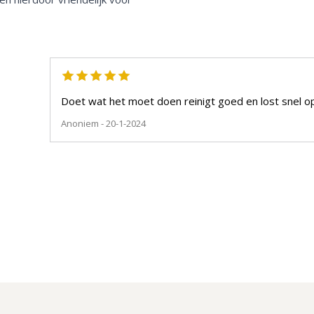
Doet wat het moet doen reinigt goed en lost snel o
Anoniem
- 20-1-2024