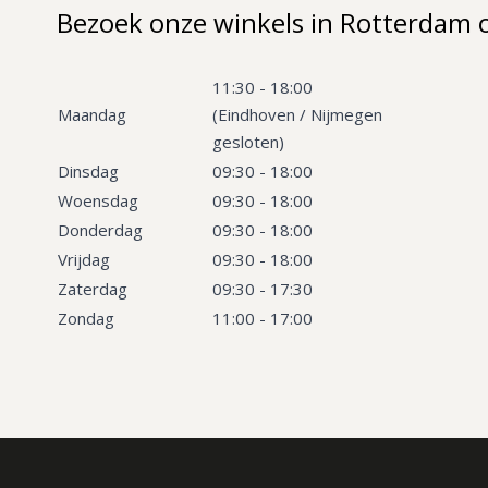
Bezoek onze winkels in Rotterdam 
11:30 - 18:00
Maandag
(Eindhoven / Nijmegen
gesloten)
Dinsdag
09:30 - 18:00
Woensdag
09:30 - 18:00
Donderdag
09:30 - 18:00
Vrijdag
09:30 - 18:00
Zaterdag
09:30 - 17:30
Zondag
11:00 - 17:00