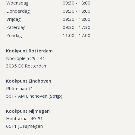
Woensdag
09:30 - 18:00
Donderdag
09:30 - 18:00
Vrijdag
09:30 - 18:00
Zaterdag
09:30 - 17:30
Zondag
11:00 - 17:00
Kookpunt Rotterdam
Noordplein 29 - 41
3035 EC Rotterdam
Kookpunt Eindhoven
Philitelaan 71
5617 AM Eindhoven (Strijp)
Kookpunt Nijmegen
Houtstraat 49-51
6511 JL Nijmegen