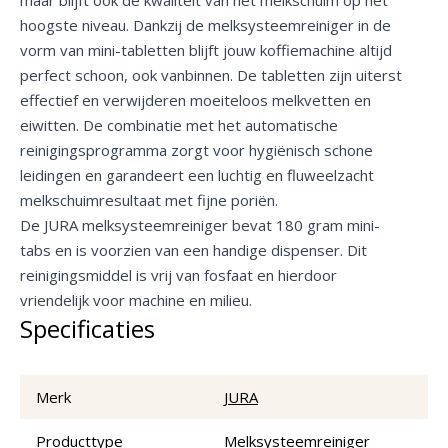
hoogste niveau. Dankzij de melksysteemreiniger in de
vorm van mini-tabletten blijft jouw koffiemachine altijd
perfect schoon, ook vanbinnen. De tabletten zijn uiterst
effectief en verwijderen moeiteloos melkvetten en
eiwitten. De combinatie met het automatische
reinigingsprogramma zorgt voor hygiënisch schone
leidingen en garandeert een luchtig en fluweelzacht
melkschuimresultaat met fijne poriën.
De JURA melksysteemreiniger bevat 180 gram mini-
tabs en is voorzien van een handige dispenser. Dit
reinigingsmiddel is vrij van fosfaat en hierdoor
vriendelijk voor machine en milieu.
Specificaties
Merk
JURA
Producttype
Melksysteemreiniger