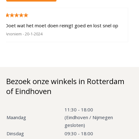
Doet wat het moet doen reinigt goed en lost snel op
Anoniem
- 20-1-2024
Bezoek onze winkels in Rotterdam
of Eindhoven
11:30 - 18:00
Maandag
(Eindhoven / Nijmegen
gesloten)
Dinsdag
09:30 - 18:00