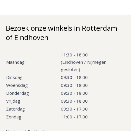
Bezoek onze winkels in Rotterdam
of Eindhoven
11:30 - 18:00
Maandag
(Eindhoven / Nijmegen
gesloten)
Dinsdag
09:30 - 18:00
Woensdag
09:30 - 18:00
Donderdag
09:30 - 18:00
Vrijdag
09:30 - 18:00
Zaterdag
09:30 - 17:30
Zondag
11:00 - 17:00