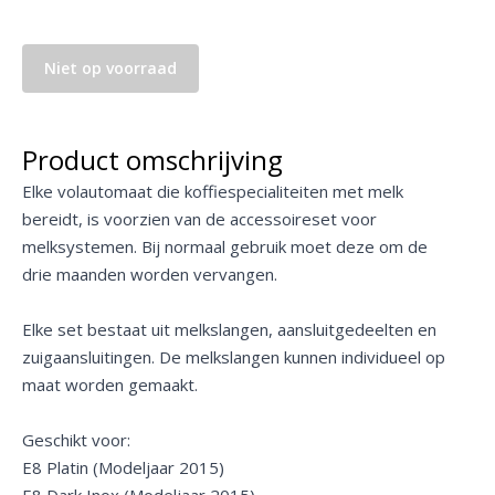
Niet op voorraad
Product omschrijving
Elke volautomaat die koffiespecialiteiten met melk
bereidt, is voorzien van de accessoireset voor
melksystemen. Bij normaal gebruik moet deze om de
drie maanden worden vervangen.
Elke set bestaat uit melkslangen, aansluitgedeelten en
zuigaansluitingen. De melkslangen kunnen individueel op
maat worden gemaakt.
Geschikt voor:
E8 Platin (Modeljaar 2015)
E8 Dark Inox (Modeljaar 2015)