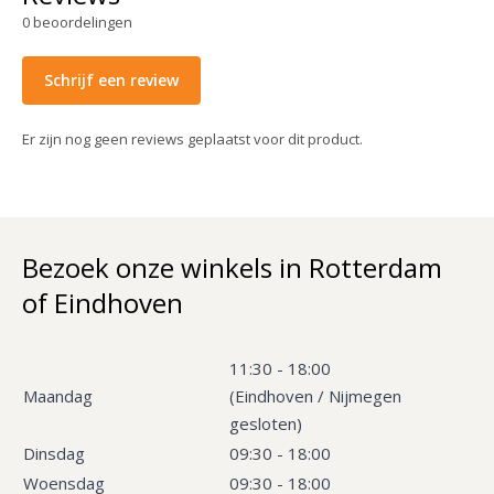
0
beoordelingen
Schrijf een review
Er zijn nog geen reviews geplaatst voor dit product.
Bezoek onze winkels in Rotterdam
of Eindhoven
11:30 - 18:00
Maandag
(Eindhoven / Nijmegen
gesloten)
Dinsdag
09:30 - 18:00
Woensdag
09:30 - 18:00