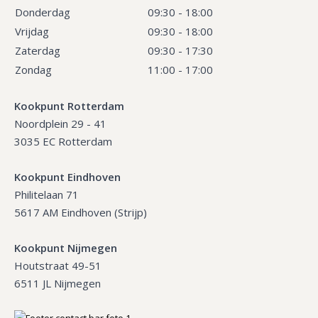
Donderdag
09:30 - 18:00
Vrijdag
09:30 - 18:00
Zaterdag
09:30 - 17:30
Zondag
11:00 - 17:00
Kookpunt Rotterdam
Noordplein 29 - 41
3035 EC Rotterdam
Kookpunt Eindhoven
Philitelaan 71
5617 AM Eindhoven (Strijp)
Kookpunt Nijmegen
Houtstraat 49-51
6511 JL Nijmegen