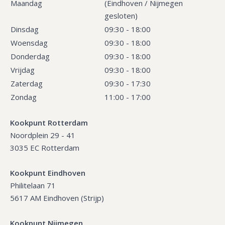
Maandag
(Eindhoven / Nijmegen
gesloten)
Dinsdag
09:30 - 18:00
Woensdag
09:30 - 18:00
Donderdag
09:30 - 18:00
Vrijdag
09:30 - 18:00
Zaterdag
09:30 - 17:30
Zondag
11:00 - 17:00
Kookpunt Rotterdam
Noordplein 29 - 41
3035 EC Rotterdam
Kookpunt Eindhoven
Philitelaan 71
5617 AM Eindhoven (Strijp)
Kookpunt Nijmegen