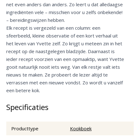
net even anders dan anders. Zo leert u dat alledaagse
ingrediënten vele – misschien voor u zelfs onbekende!
– bereidingswijzen hebben.
Elk recept is vergezeld van een column: een
sfeerbeeld, kleine observatie of een kort verhaal uit
het leven van Yvette zelf. Zo krijgt u meteen zin in het
recept op de naastgelegen bladzijde. Daarnaast is
ieder recept voorzien van een opmaaktip, want Yvette
gooit natuurlijk nooit iets weg. Van elk restje valt iets
nieuws te maken. Ze probeert de lezer altijd te
verrassen met een nieuwe vondst. Zo wordt u vanzelf
een betere kok.
Specificaties
Producttype
Kookboek