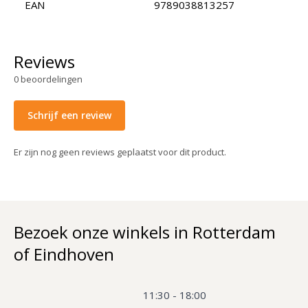
EAN
9789038813257
Reviews
0
beoordelingen
Schrijf een review
Er zijn nog geen reviews geplaatst voor dit product.
Bezoek onze winkels in Rotterdam
of Eindhoven
11:30 - 18:00