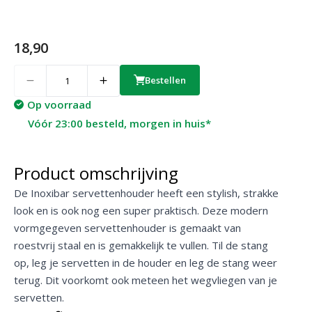
18,90
Quantity
Bestellen
Op voorraad
Vóór 23:00 besteld, morgen in huis*
Product omschrijving
De Inoxibar servettenhouder heeft een stylish, strakke
look en is ook nog een super praktisch. Deze modern
vormgegeven servettenhouder is gemaakt van
roestvrij staal en is gemakkelijk te vullen. Til de stang
op, leg je servetten in de houder en leg de stang weer
terug. Dit voorkomt ook meteen het wegvliegen van je
servetten.