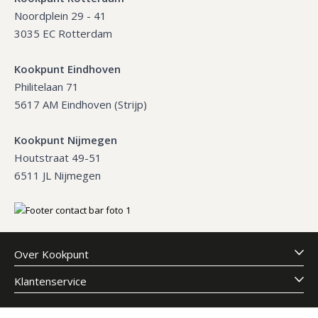
Noordplein 29 - 41
3035 EC Rotterdam
Kookpunt Eindhoven
Philitelaan 71
5617 AM Eindhoven (Strijp)
Kookpunt Nijmegen
Houtstraat 49-51
6511 JL Nijmegen
Over Kookpunt
Klantenservice