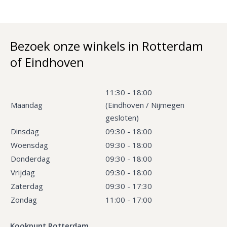
Bezoek onze winkels in Rotterdam
of Eindhoven
11:30 - 18:00
Maandag
(Eindhoven / Nijmegen
gesloten)
Dinsdag
09:30 - 18:00
Woensdag
09:30 - 18:00
Donderdag
09:30 - 18:00
Vrijdag
09:30 - 18:00
Zaterdag
09:30 - 17:30
Zondag
11:00 - 17:00
Kookpunt Rotterdam