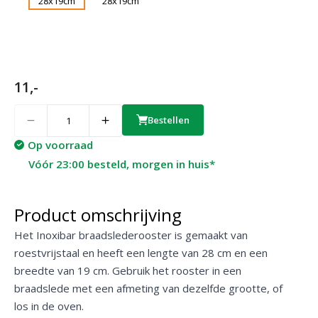
11,-
Quantity
Bestellen
Op voorraad
Vóór 23:00 besteld, morgen in huis*
Product omschrijving
Het Inoxibar braadslederooster is gemaakt van
roestvrijstaal en heeft een lengte van 28 cm en een
breedte van 19 cm. Gebruik het rooster in een
braadslede met een afmeting van dezelfde grootte, of
los in de oven.