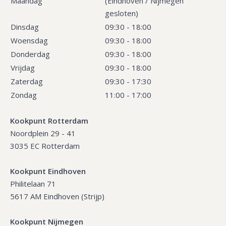
Maandag
(Eindhoven / Nijmegen
gesloten)
Dinsdag
09:30 - 18:00
Woensdag
09:30 - 18:00
Donderdag
09:30 - 18:00
Vrijdag
09:30 - 18:00
Zaterdag
09:30 - 17:30
Zondag
11:00 - 17:00
Kookpunt Rotterdam
Noordplein 29 - 41
3035 EC Rotterdam
Kookpunt Eindhoven
Philitelaan 71
5617 AM Eindhoven (Strijp)
Kookpunt Nijmegen