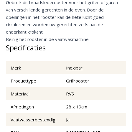
Gebruik dit braadslederooster voor het grillen of garen
van verschillende gerechten in de oven. Door de
openingen in het rooster kan de hete lucht goed
circuleren en worden uw gerechten zelfs aan de
onderkant krokant.
Reinig het rooster in de vaatwasmachine.
Specificaties
Merk
Inoxibar
Producttype
Grillrooster
Materiaal
RVS
Afmetingen
28 x 19cm
Vaatwasserbestendig
Ja