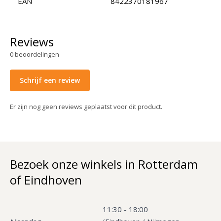
EAN
8422370181967
Reviews
0
beoordelingen
Schrijf een review
Er zijn nog geen reviews geplaatst voor dit product.
Bezoek onze winkels in Rotterdam
of Eindhoven
11:30 - 18:00