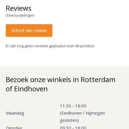
Reviews
0
beoordelingen
Schrijf een review
Er zijn nog geen reviews geplaatst voor dit product.
Bezoek onze winkels in Rotterdam
of Eindhoven
11:30 - 18:00
Maandag
(Eindhoven / Nijmegen
gesloten)
Dinsdag
09:30 - 18:00