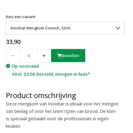
Kies een variant
Inoxibar Mengkom Conisch, 32cm
33,90
Quantity
Bestellen
Op voorraad
Vóór 23:00 besteld, morgen in huis*
Product omschrijving
Deze mengkom van Inoxibar is ideaal voor het mengen
van beslag of voor het laten rijzen van brood. De kom
is speciaal gemaakt voor de professionals in eigen
keuken.