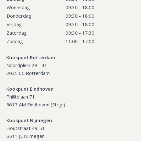
Woensdag
09:30 - 18:00
Donderdag
09:30 - 18:00
Vrijdag
09:30 - 18:00
Zaterdag
09:30 - 17:30
Zondag
11:00 - 17:00
Kookpunt Rotterdam
Noordplein 29 - 41
3035 EC Rotterdam
Kookpunt Eindhoven
Philitelaan 71
5617 AM Eindhoven (Strijp)
Kookpunt Nijmegen
Houtstraat 49-51
6511 JL Nijmegen