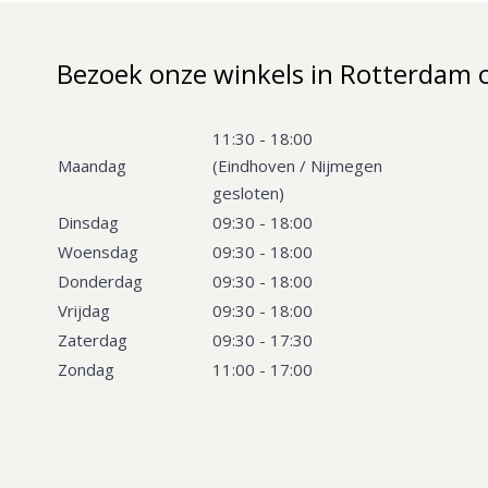
Bezoek onze winkels in Rotterdam 
11:30 - 18:00
Maandag
(Eindhoven / Nijmegen
gesloten)
Dinsdag
09:30 - 18:00
Woensdag
09:30 - 18:00
Donderdag
09:30 - 18:00
Vrijdag
09:30 - 18:00
Zaterdag
09:30 - 17:30
Zondag
11:00 - 17:00