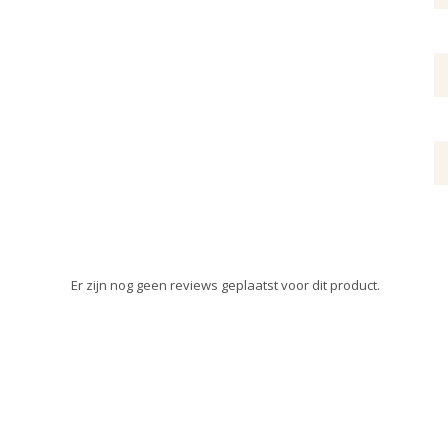
Er zijn nog geen reviews geplaatst voor dit product.