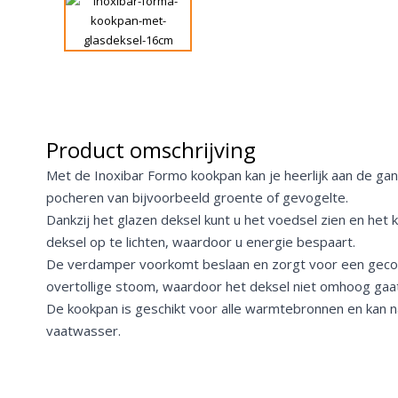
Product omschrijving
Met de Inoxibar Formo kookpan kan je heerlijk aan de ga
pocheren van bijvoorbeeld groente of gevogelte.
Dankzij het glazen deksel kunt u het voedsel zien en het
deksel op te lichten, waardoor u energie bespaart.
De verdamper voorkomt beslaan en zorgt voor een gecon
overtollige stoom, waardoor het deksel niet omhoog gaat
De kookpan is geschikt voor alle warmtebronnen en kan n
vaatwasser.