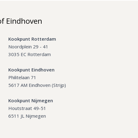
of Eindhoven
Kookpunt Rotterdam
Noordplein 29 - 41
3035 EC Rotterdam
Kookpunt Eindhoven
Philitelaan 71
5617 AM Eindhoven (Strijp)
Kookpunt Nijmegen
Houtstraat 49-51
6511 JL Nijmegen