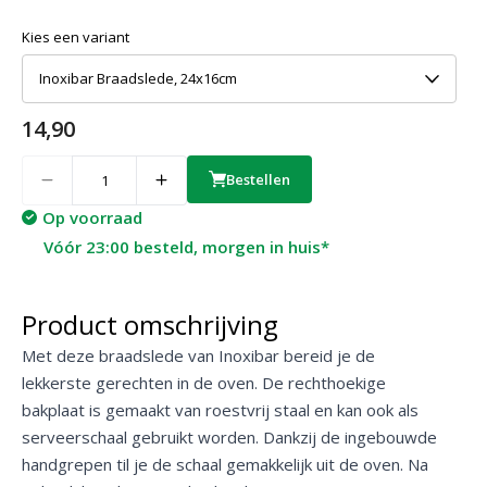
Kies een variant
Inoxibar Braadslede, 24x16cm
14,90
Quantity
Bestellen
Op voorraad
Vóór 23:00 besteld, morgen in huis*
Product omschrijving
Met deze braadslede van Inoxibar bereid je de
lekkerste gerechten in de oven. De rechthoekige
bakplaat is gemaakt van roestvrij staal en kan ook als
serveerschaal gebruikt worden. Dankzij de ingebouwde
handgrepen til je de schaal gemakkelijk uit de oven. Na