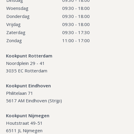
Woensdag
09:30 - 18:00
Donderdag
09:30 - 18:00
Vrijdag
09:30 - 18:00
Zaterdag
09:30 - 17:30
Zondag
11:00 - 17:00
Kookpunt Rotterdam
Noordplein 29 - 41
3035 EC Rotterdam
Kookpunt Eindhoven
Philitelaan 71
5617 AM Eindhoven (Strijp)
Kookpunt Nijmegen
Houtstraat 49-51
6511 JL Nijmegen