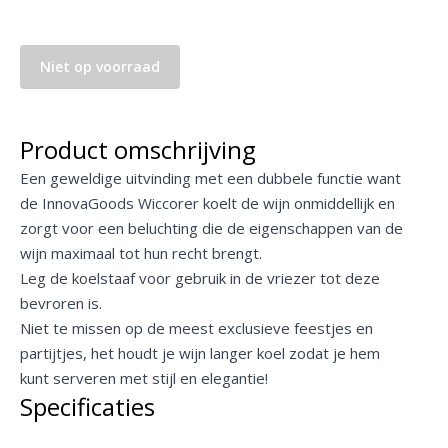
Niet op voorraad
Product omschrijving
Een geweldige uitvinding met een dubbele functie want
de InnovaGoods Wiccorer koelt de wijn onmiddellijk en
zorgt voor een beluchting die de eigenschappen van de
wijn maximaal tot hun recht brengt.
Leg de koelstaaf voor gebruik in de vriezer tot deze
bevroren is.
Niet te missen op de meest exclusieve feestjes en
partijtjes, het houdt je wijn langer koel zodat je hem
kunt serveren met stijl en elegantie!
Specificaties