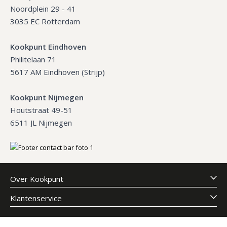
Noordplein 29 - 41
3035 EC Rotterdam
Kookpunt Eindhoven
Philitelaan 71
5617 AM Eindhoven (Strijp)
Kookpunt Nijmegen
Houtstraat 49-51
6511 JL Nijmegen
Over Kookpunt
Klantenservice