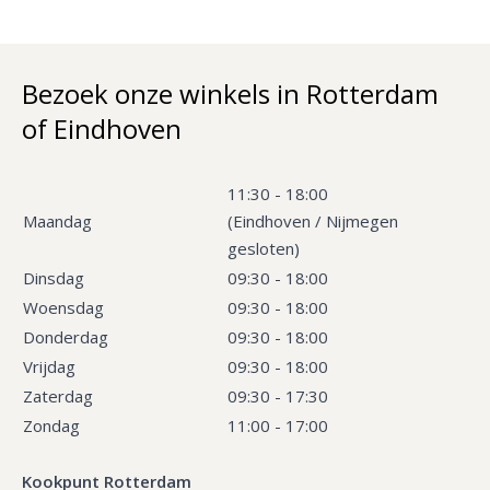
Bezoek onze winkels in Rotterdam
of Eindhoven
11:30 - 18:00
Maandag
(Eindhoven / Nijmegen
gesloten)
Dinsdag
09:30 - 18:00
Woensdag
09:30 - 18:00
Donderdag
09:30 - 18:00
Vrijdag
09:30 - 18:00
Zaterdag
09:30 - 17:30
Zondag
11:00 - 17:00
Kookpunt Rotterdam