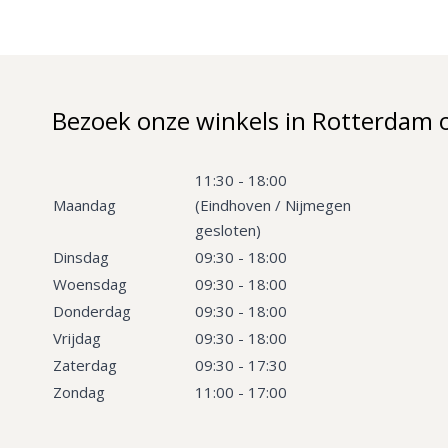
Bezoek onze winkels in Rotterdam 
11:30 - 18:00
Maandag
(Eindhoven / Nijmegen
gesloten)
Dinsdag
09:30 - 18:00
Woensdag
09:30 - 18:00
Donderdag
09:30 - 18:00
Vrijdag
09:30 - 18:00
Zaterdag
09:30 - 17:30
Zondag
11:00 - 17:00