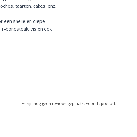
oches, taarten, cakes, enz.
r een snelle en diepe
, T-bonesteak, vis en ook
Er zijn nog geen reviews geplaatst voor dit product.