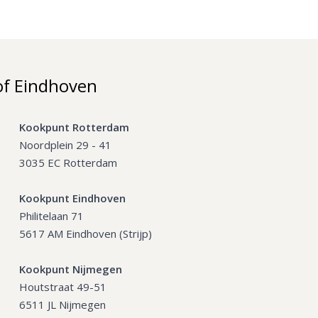
of Eindhoven
Kookpunt Rotterdam
Noordplein 29 - 41
3035 EC Rotterdam
Kookpunt Eindhoven
Philitelaan 71
5617 AM Eindhoven (Strijp)
Kookpunt Nijmegen
Houtstraat 49-51
6511 JL Nijmegen