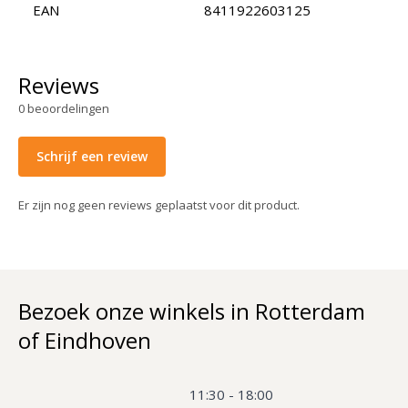
EAN
8411922603125
Reviews
0
beoordelingen
Schrijf een review
Er zijn nog geen reviews geplaatst voor dit product.
Bezoek onze winkels in Rotterdam
of Eindhoven
11:30 - 18:00