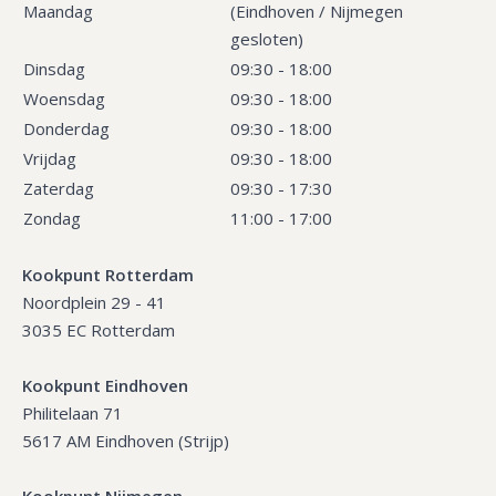
Maandag
(Eindhoven / Nijmegen
gesloten)
Dinsdag
09:30 - 18:00
Woensdag
09:30 - 18:00
Donderdag
09:30 - 18:00
Vrijdag
09:30 - 18:00
Zaterdag
09:30 - 17:30
Zondag
11:00 - 17:00
Kookpunt Rotterdam
Noordplein 29 - 41
3035 EC Rotterdam
Kookpunt Eindhoven
Philitelaan 71
5617 AM Eindhoven (Strijp)
Kookpunt Nijmegen