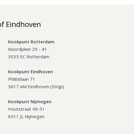
of Eindhoven
Kookpunt Rotterdam
Noordplein 29 - 41
3035 EC Rotterdam
Kookpunt Eindhoven
Philitelaan 71
5617 AM Eindhoven (Strijp)
Kookpunt Nijmegen
Houtstraat 49-51
6511 JL Nijmegen