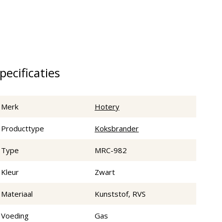
pecificaties
Merk
Hotery
Producttype
Koksbrander
Type
MRC-982
Kleur
Zwart
Materiaal
Kunststof, RVS
Voeding
Gas