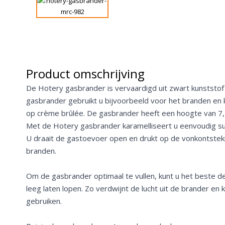
Product omschrijving
De Hotery gasbrander is vervaardigd uit zwart kunststof 
gasbrander gebruikt u bijvoorbeeld voor het branden en 
op crème brûlée. De gasbrander heeft een hoogte van 7
Met de Hotery gasbrander karamelliseert u eenvoudig su
U draait de gastoevoer open en drukt op de vonkontsteki
branden.
Om de gasbrander optimaal te vullen, kunt u het beste d
leeg laten lopen. Zo verdwijnt de lucht uit de brander en 
gebruiken.