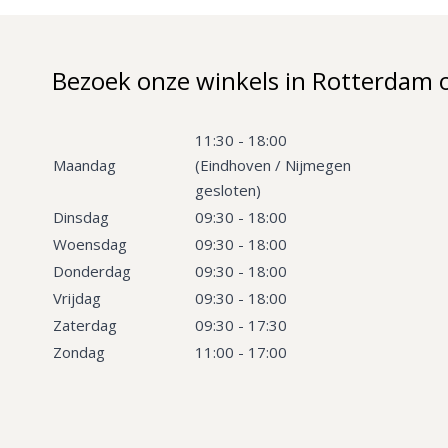
Bezoek onze winkels in Rotterdam 
11:30 - 18:00
Maandag
(Eindhoven / Nijmegen
gesloten)
Dinsdag
09:30 - 18:00
Woensdag
09:30 - 18:00
Donderdag
09:30 - 18:00
Vrijdag
09:30 - 18:00
Zaterdag
09:30 - 17:30
Zondag
11:00 - 17:00