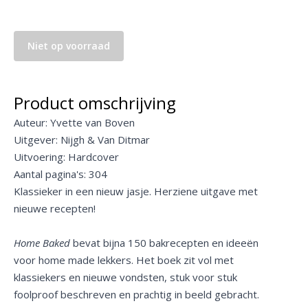
Niet op voorraad
Product omschrijving
Auteur: Yvette van Boven
Uitgever: Nijgh & Van Ditmar
Uitvoering: Hardcover
Aantal pagina's: 304
Klassieker in een nieuw jasje. Herziene uitgave met
nieuwe recepten!
Home Baked
bevat bijna 150 bakrecepten en ideeën
voor home made lekkers. Het boek zit vol met
klassiekers en nieuwe vondsten, stuk voor stuk
foolproof beschreven en prachtig in beeld gebracht.