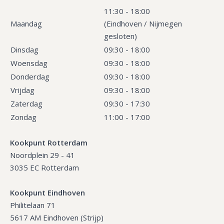
11:30 - 18:00
Maandag
(Eindhoven / Nijmegen
gesloten)
Dinsdag
09:30 - 18:00
Woensdag
09:30 - 18:00
Donderdag
09:30 - 18:00
Vrijdag
09:30 - 18:00
Zaterdag
09:30 - 17:30
Zondag
11:00 - 17:00
Kookpunt Rotterdam
Noordplein 29 - 41
3035 EC Rotterdam
Kookpunt Eindhoven
Philitelaan 71
5617 AM Eindhoven (Strijp)