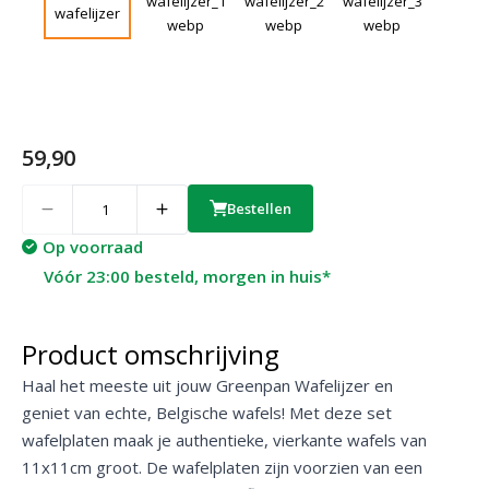
59,90
Quantity
Bestellen
Op voorraad
Vóór 23:00 besteld, morgen in huis*
Product omschrijving
Haal het meeste uit jouw Greenpan Wafelijzer en
geniet van echte, Belgische wafels! Met deze set
wafelplaten maak je authentieke, vierkante wafels van
11x11cm groot. De wafelplaten zijn voorzien van een