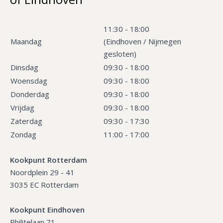
11:30 - 18:00
Maandag
(Eindhoven / Nijmegen
gesloten)
Dinsdag
09:30 - 18:00
Woensdag
09:30 - 18:00
Donderdag
09:30 - 18:00
Vrijdag
09:30 - 18:00
Zaterdag
09:30 - 17:30
Zondag
11:00 - 17:00
Kookpunt Rotterdam
Noordplein 29 - 41
3035 EC Rotterdam
Kookpunt Eindhoven
Philitelaan 71