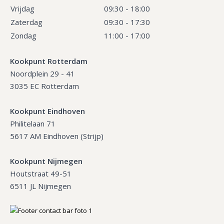
Vrijdag
09:30 - 18:00
Zaterdag
09:30 - 17:30
Zondag
11:00 - 17:00
Kookpunt Rotterdam
Noordplein 29 - 41
3035 EC Rotterdam
Kookpunt Eindhoven
Philitelaan 71
5617 AM Eindhoven (Strijp)
Kookpunt Nijmegen
Houtstraat 49-51
6511 JL Nijmegen