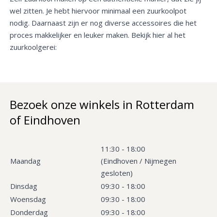
wel zitten. Je hebt hiervoor minimaal een zuurkoolpot
nodig. Daarnaast zijn er nog diverse accessoires die het
proces makkelijker en leuker maken. Bekijk hier al het
zuurkoolgerei:
Bezoek onze winkels in Rotterdam
of Eindhoven
11:30 - 18:00
Maandag
(Eindhoven / Nijmegen
gesloten)
Dinsdag
09:30 - 18:00
Woensdag
09:30 - 18:00
Donderdag
09:30 - 18:00