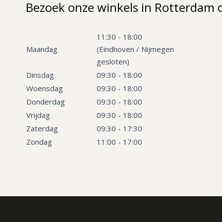
Bezoek onze winkels in Rotterdam 
11:30 - 18:00
Maandag
(Eindhoven / Nijmegen
gesloten)
Dinsdag
09:30 - 18:00
Woensdag
09:30 - 18:00
Donderdag
09:30 - 18:00
Vrijdag
09:30 - 18:00
Zaterdag
09:30 - 17:30
Zondag
11:00 - 17:00