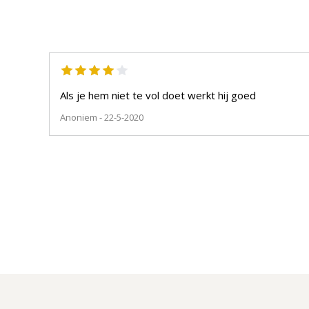
Als je hem niet te vol doet werkt hij goed
Anoniem
- 22-5-2020