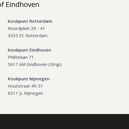
of Eindhoven
Kookpunt Rotterdam
Noordplein 29 - 41
3035 EC Rotterdam
Kookpunt Eindhoven
Philitelaan 71
5617 AM Eindhoven (Strijp)
Kookpunt Nijmegen
Houtstraat 49-51
6511 JL Nijmegen