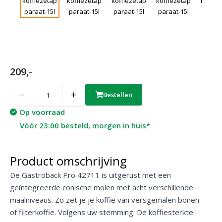
209,-
Quantity
Bestellen
Op voorraad
Vóór 23:00 besteld, morgen in huis*
Product omschrijving
De Gastroback Pro 42711 is uitgerust met een
geïntegreerde conische molen met acht verschillende
maalniveaus. Zo zet je je koffie van versgemalen bonen
of filterkoffie. Volgens uw stemming. De koffiesterkte