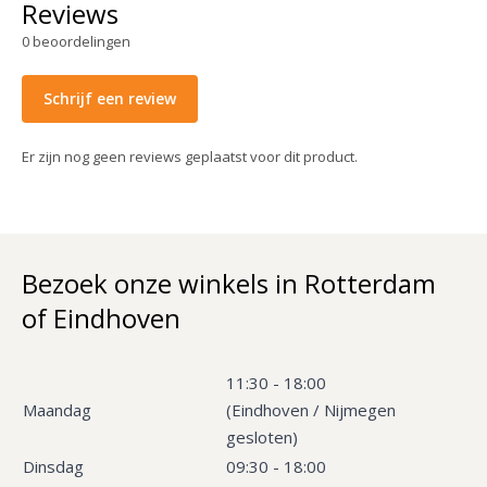
Reviews
0
beoordelingen
Schrijf een review
Er zijn nog geen reviews geplaatst voor dit product.
Bezoek onze winkels in Rotterdam
of Eindhoven
11:30 - 18:00
Maandag
(Eindhoven / Nijmegen
gesloten)
Dinsdag
09:30 - 18:00