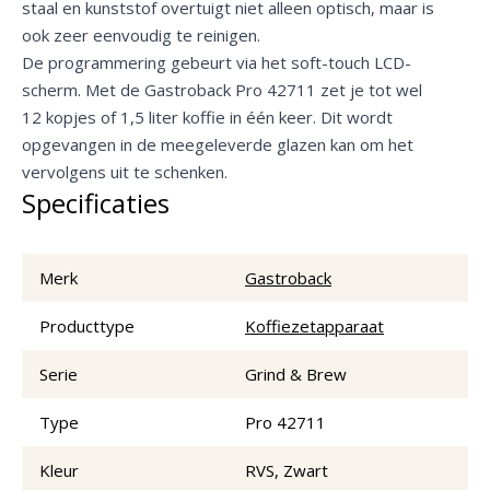
staal en kunststof overtuigt niet alleen optisch, maar is
ook zeer eenvoudig te reinigen.
De programmering gebeurt via het soft-touch LCD-
scherm. Met de Gastroback Pro 42711 zet je tot wel
12 kopjes of 1,5 liter koffie in één keer. Dit wordt
opgevangen in de meegeleverde glazen kan om het
vervolgens uit te schenken.
Specificaties
Merk
Gastroback
Producttype
Koffiezetapparaat
Serie
Grind & Brew
Type
Pro 42711
Kleur
RVS, Zwart