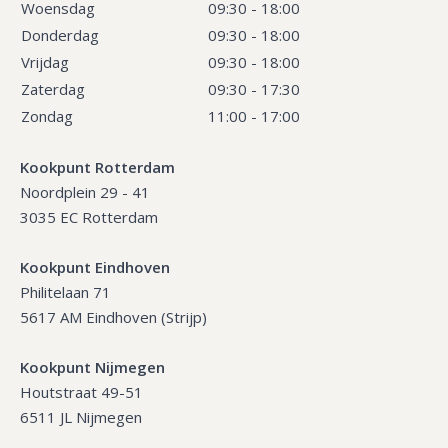
Woensdag
09:30 - 18:00
Donderdag
09:30 - 18:00
Vrijdag
09:30 - 18:00
Zaterdag
09:30 - 17:30
Zondag
11:00 - 17:00
Kookpunt Rotterdam
Noordplein 29 - 41
3035 EC Rotterdam
Kookpunt Eindhoven
Philitelaan 71
5617 AM Eindhoven (Strijp)
Kookpunt Nijmegen
Houtstraat 49-51
6511 JL Nijmegen