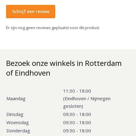
Schrijf een review
Er zijn nog geen reviews geplaatst voor dit product.
Bezoek onze winkels in Rotterdam
of Eindhoven
11:30 - 18:00
Maandag
(Eindhoven / Nijmegen
gesloten)
Dinsdag
09:30 - 18:00
Woensdag
09:30 - 18:00
Donderdag
09:30 - 18:00