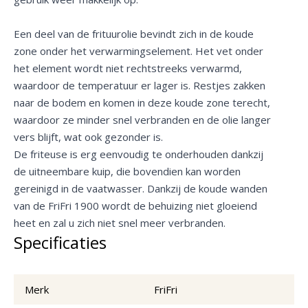
Een deel van de frituurolie bevindt zich in de koude
zone onder het verwarmingselement. Het vet onder
het element wordt niet rechtstreeks verwarmd,
waardoor de temperatuur er lager is. Restjes zakken
naar de bodem en komen in deze koude zone terecht,
waardoor ze minder snel verbranden en de olie langer
vers blijft, wat ook gezonder is.
De friteuse is erg eenvoudig te onderhouden dankzij
de uitneembare kuip, die bovendien kan worden
gereinigd in de vaatwasser. Dankzij de koude wanden
van de FriFri 1900 wordt de behuizing niet gloeiend
heet en zal u zich niet snel meer verbranden.
Specificaties
Merk
FriFri