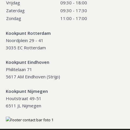
Vrijdag
09:30 - 18:00
Zaterdag
09:30 - 17:30
Zondag
11:00 - 17:00
Kookpunt Rotterdam
Noordplein 29 - 41
3035 EC Rotterdam
Kookpunt Eindhoven
Philitelaan 71
5617 AM Eindhoven (Strijp)
Kookpunt Nijmegen
Houtstraat 49-51
6511 JL Nijmegen