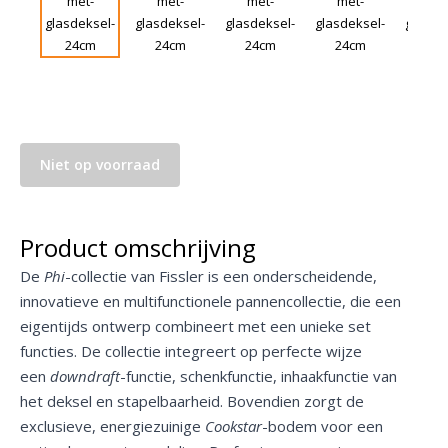
Niet op voorraad
Product omschrijving
De
Phi
-collectie van Fissler is een onderscheidende,
innovatieve en multifunctionele pannencollectie, die een
eigentijds ontwerp combineert met een unieke set
functies. De collectie integreert op perfecte wijze
een
downdraft
-functie, schenkfunctie, inhaakfunctie van
het deksel en stapelbaarheid. Bovendien zorgt de
exclusieve, energiezuinige
Cookstar
-bodem voor een