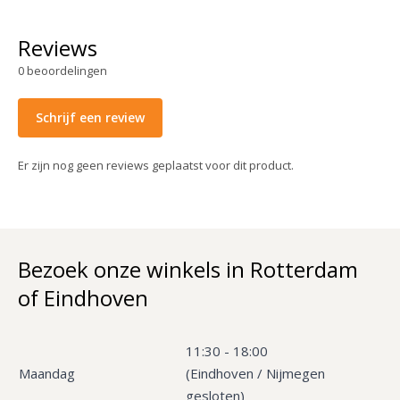
Reviews
0
beoordelingen
Schrijf een review
Er zijn nog geen reviews geplaatst voor dit product.
Bezoek onze winkels in Rotterdam
of Eindhoven
11:30 - 18:00
Maandag
(Eindhoven / Nijmegen
gesloten)