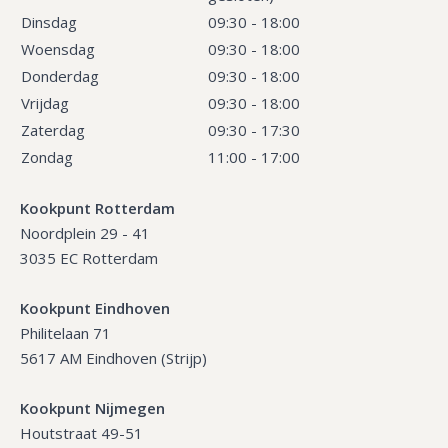
Dinsdag
09:30 - 18:00
Woensdag
09:30 - 18:00
Donderdag
09:30 - 18:00
Vrijdag
09:30 - 18:00
Zaterdag
09:30 - 17:30
Zondag
11:00 - 17:00
Kookpunt Rotterdam
Noordplein 29 - 41
3035 EC Rotterdam
Kookpunt Eindhoven
Philitelaan 71
5617 AM Eindhoven (Strijp)
Kookpunt Nijmegen
Houtstraat 49-51