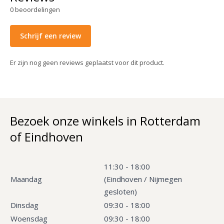
0
beoordelingen
Schrijf een review
Er zijn nog geen reviews geplaatst voor dit product.
Bezoek onze winkels in Rotterdam
of Eindhoven
11:30 - 18:00
Maandag
(Eindhoven / Nijmegen
gesloten)
Dinsdag
09:30 - 18:00
Woensdag
09:30 - 18:00