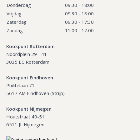
Donderdag
09:30 - 18:00
Vrijdag
09:30 - 18:00
Zaterdag
09:30 - 17:30
Zondag
11:00 - 17:00
Kookpunt Rotterdam
Noordplein 29 - 41
3035 EC Rotterdam
Kookpunt Eindhoven
Philitelaan 71
5617 AM Eindhoven (Strijp)
Kookpunt Nijmegen
Houtstraat 49-51
6511 JL Nijmegen