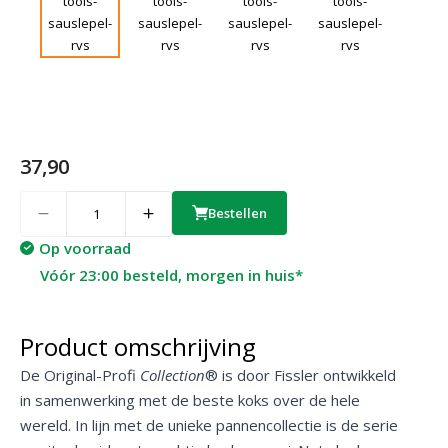
37,90
Quantity
Bestellen
Op voorraad
Vóór 23:00 besteld, morgen in huis*
Product omschrijving
De Original-Profi
Collection
® is door Fissler ontwikkeld
in samenwerking met de beste koks over de hele
wereld. In lijn met de unieke pannencollectie is de serie