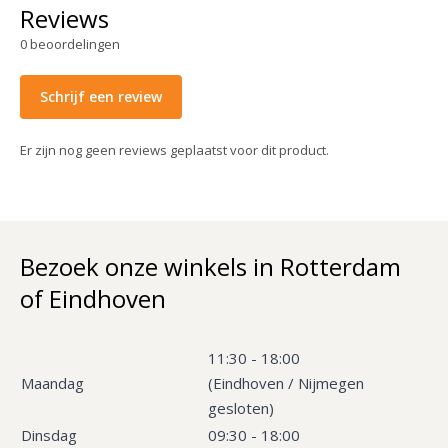
Reviews
0
beoordelingen
Schrijf een review
Er zijn nog geen reviews geplaatst voor dit product.
Bezoek onze winkels in Rotterdam
of Eindhoven
11:30 - 18:00
Maandag
(Eindhoven / Nijmegen
gesloten)
Dinsdag
09:30 - 18:00