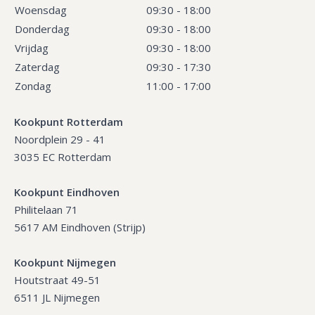
Woensdag
09:30 - 18:00
Donderdag
09:30 - 18:00
Vrijdag
09:30 - 18:00
Zaterdag
09:30 - 17:30
Zondag
11:00 - 17:00
Kookpunt Rotterdam
Noordplein 29 - 41
3035 EC Rotterdam
Kookpunt Eindhoven
Philitelaan 71
5617 AM Eindhoven (Strijp)
Kookpunt Nijmegen
Houtstraat 49-51
6511 JL Nijmegen