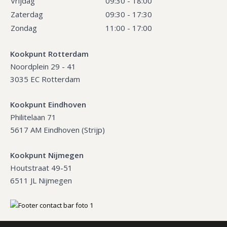
Vrijdag
09:30 - 18:00
Zaterdag
09:30 - 17:30
Zondag
11:00 - 17:00
Kookpunt Rotterdam
Noordplein 29 - 41
3035 EC Rotterdam
Kookpunt Eindhoven
Philitelaan 71
5617 AM Eindhoven (Strijp)
Kookpunt Nijmegen
Houtstraat 49-51
6511 JL Nijmegen