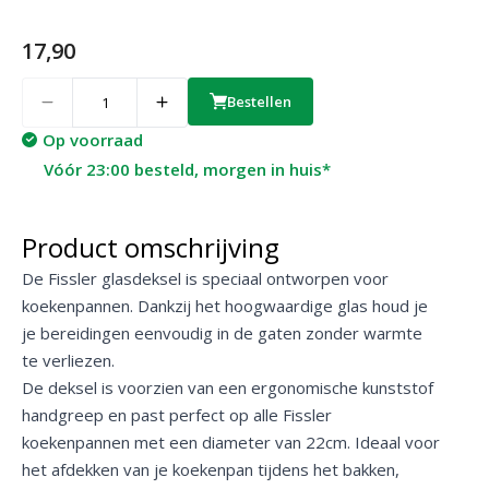
17,90
Quantity
Bestellen
Op voorraad
Vóór 23:00 besteld, morgen in huis*
Product omschrijving
De Fissler glasdeksel is speciaal ontworpen voor
koekenpannen. Dankzij het hoogwaardige glas houd je
je bereidingen eenvoudig in de gaten zonder warmte
te verliezen.
De deksel is voorzien van een ergonomische kunststof
handgreep en past perfect op alle Fissler
koekenpannen met een diameter van 22cm. Ideaal voor
het afdekken van je koekenpan tijdens het bakken,