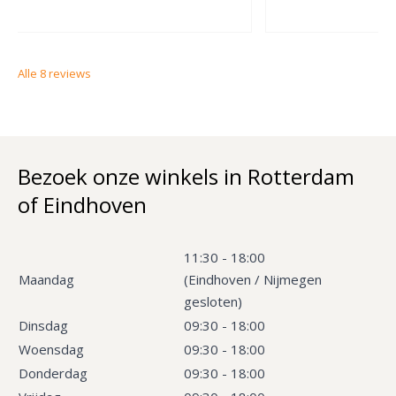
Alle
8
reviews
Bezoek onze winkels in Rotterdam
of Eindhoven
11:30 - 18:00
Maandag
(Eindhoven / Nijmegen
gesloten)
Dinsdag
09:30 - 18:00
Woensdag
09:30 - 18:00
Donderdag
09:30 - 18:00