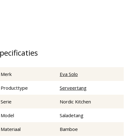
pecificaties
Merk
Eva Solo
Producttype
Serveertang
Serie
Nordic Kitchen
Model
Saladetang
Materiaal
Bamboe