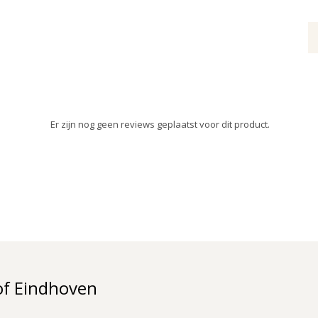
Er zijn nog geen reviews geplaatst voor dit product.
of Eindhoven