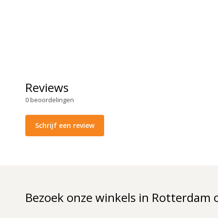
Reviews
0
beoordelingen
Schrijf een review
Bezoek onze winkels in Rotterdam 