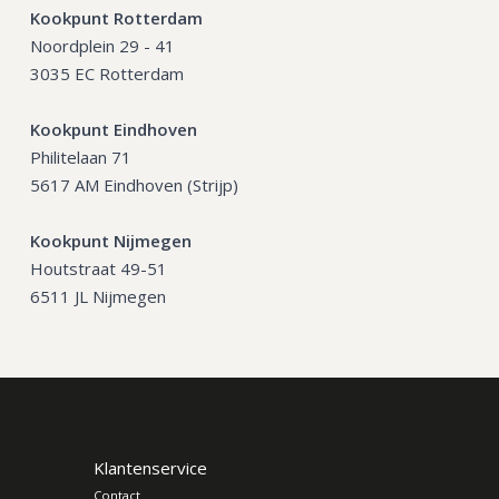
Kookpunt Rotterdam
Noordplein 29 - 41
3035 EC Rotterdam
Kookpunt Eindhoven
Philitelaan 71
5617 AM Eindhoven (Strijp)
Kookpunt Nijmegen
Houtstraat 49-51
6511 JL Nijmegen
Klantenservice
Contact