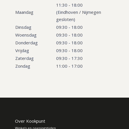
11:30 - 18:00
Maandag
(Eindhoven / Nijmegen
gesloten)
Dinsdag
09:30 - 18:00
Woensdag
09:30 - 18:00
Donderdag
09:30 - 18:00
Vrijdag
09:30 - 18:00
Zaterdag
09:30 - 17:30
Zondag
11:00 - 17:00
Over Kookpunt
Winkels en openingstijden