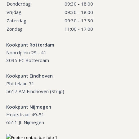
Donderdag
09:30 - 18:00
Vrijdag
09:30 - 18:00
Zaterdag
09:30 - 17:30
Zondag
11:00 - 17:00
Kookpunt Rotterdam
Noordplein 29 - 41
3035 EC Rotterdam
Kookpunt Eindhoven
Philitelaan 71
5617 AM Eindhoven (Strijp)
Kookpunt Nijmegen
Houtstraat 49-51
6511 JL Nijmegen