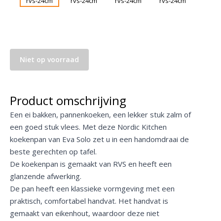
Niet op voorraad
Product omschrijving
Een ei bakken, pannenkoeken, een lekker stuk zalm of
een goed stuk vlees. Met deze Nordic Kitchen
koekenpan van Eva Solo zet u in een handomdraai de
beste gerechten op tafel.
De koekenpan is gemaakt van RVS en heeft een
glanzende afwerking.
De pan heeft een klassieke vormgeving met een
praktisch, comfortabel handvat. Het handvat is
gemaakt van eikenhout, waardoor deze niet