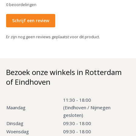
0
beoordelingen
Schrijf een review
Er zijn nog geen reviews geplaatst voor dit product.
Bezoek onze winkels in Rotterdam
of Eindhoven
11:30 - 18:00
Maandag
(Eindhoven / Nijmegen
gesloten)
Dinsdag
09:30 - 18:00
Woensdag
09:30 - 18:00