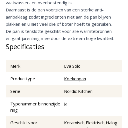
vaatwasser- en ovenbestendig is.
Daarnaast is de pan voorzien van een sterke anti-
aanbaklaag zodat ingrediënten niet aan de pan blijven
plakken en u niet veel olie of boter hoeft te gebruiken.
De pan is tenslotte geschikt voor alle warmtebronnen
en gaat jarenlang mee door de extreem hoge kwaliteit.
Specificaties
Merk
Eva Solo
Producttype
Koekenpan
Serie
Nordic Kitchen
Typenummer binnenzijde
Ja
ring
Geschikt voor
Keramisch,Elektrisch,Halog