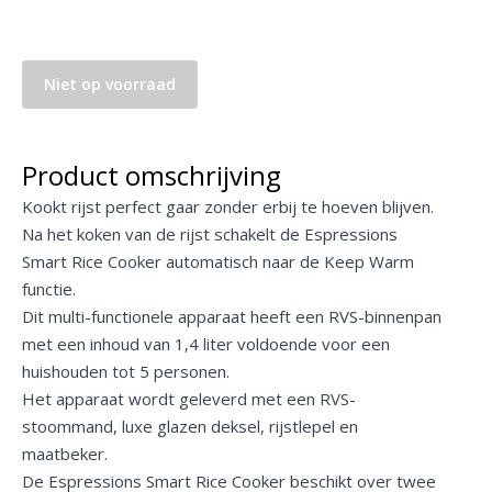
Niet op voorraad
Product omschrijving
Kookt rijst perfect gaar zonder erbij te hoeven blijven.
Na het koken van de rijst schakelt de Espressions
Smart Rice Cooker automatisch naar de Keep Warm
functie.
Dit multi-functionele apparaat heeft een RVS-binnenpan
met een inhoud van 1,4 liter voldoende voor een
huishouden tot 5 personen.
Het apparaat wordt geleverd met een RVS-
stoommand, luxe glazen deksel, rijstlepel en
maatbeker.
De Espressions Smart Rice Cooker beschikt over twee