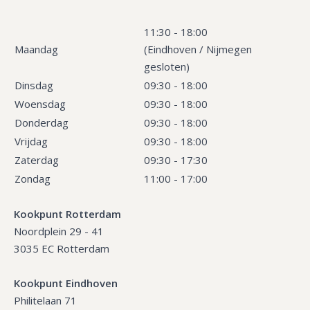
11:30 - 18:00
Maandag
(Eindhoven / Nijmegen
gesloten)
Dinsdag
09:30 - 18:00
Woensdag
09:30 - 18:00
Donderdag
09:30 - 18:00
Vrijdag
09:30 - 18:00
Zaterdag
09:30 - 17:30
Zondag
11:00 - 17:00
Kookpunt Rotterdam
Noordplein 29 - 41
3035 EC Rotterdam
Kookpunt Eindhoven
Philitelaan 71