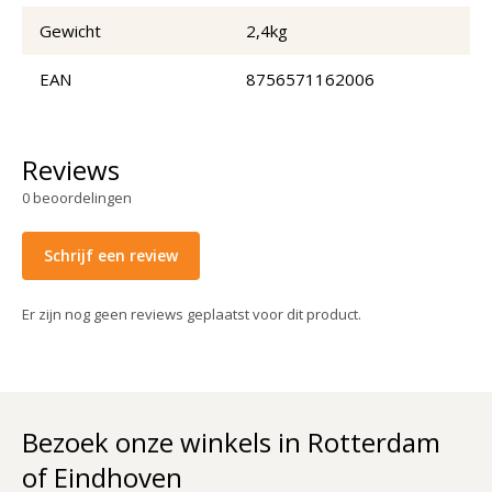
Gewicht
2,4kg
EAN
8756571162006
Reviews
0
beoordelingen
Schrijf een review
Er zijn nog geen reviews geplaatst voor dit product.
Bezoek onze winkels in Rotterdam
of Eindhoven