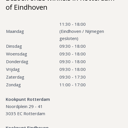
of Eindhoven
11:30 - 18:00
Maandag
(Eindhoven / Nijmegen
gesloten)
Dinsdag
09:30 - 18:00
Woensdag
09:30 - 18:00
Donderdag
09:30 - 18:00
Vrijdag
09:30 - 18:00
Zaterdag
09:30 - 17:30
Zondag
11:00 - 17:00
Kookpunt Rotterdam
Noordplein 29 - 41
3035 EC Rotterdam
Kookpunt Eindhoven