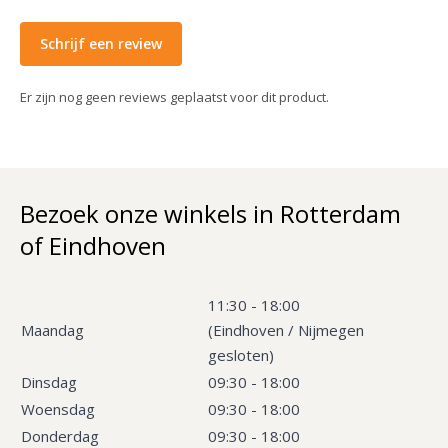
Schrijf een review
Er zijn nog geen reviews geplaatst voor dit product.
Bezoek onze winkels in Rotterdam
of Eindhoven
11:30 - 18:00
Maandag
(Eindhoven / Nijmegen
gesloten)
Dinsdag
09:30 - 18:00
Woensdag
09:30 - 18:00
Donderdag
09:30 - 18:00