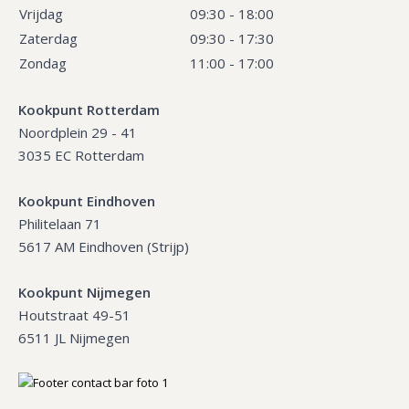
Vrijdag
09:30 - 18:00
Zaterdag
09:30 - 17:30
Zondag
11:00 - 17:00
Kookpunt Rotterdam
Noordplein 29 - 41
3035 EC Rotterdam
Kookpunt Eindhoven
Philitelaan 71
5617 AM Eindhoven (Strijp)
Kookpunt Nijmegen
Houtstraat 49-51
6511 JL Nijmegen