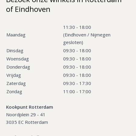
of Eindhoven
11:30 - 18:00
Maandag
(Eindhoven / Nijmegen
gesloten)
Dinsdag
09:30 - 18:00
Woensdag
09:30 - 18:00
Donderdag
09:30 - 18:00
Vrijdag
09:30 - 18:00
Zaterdag
09:30 - 17:30
Zondag
11:00 - 17:00
Kookpunt Rotterdam
Noordplein 29 - 41
3035 EC Rotterdam