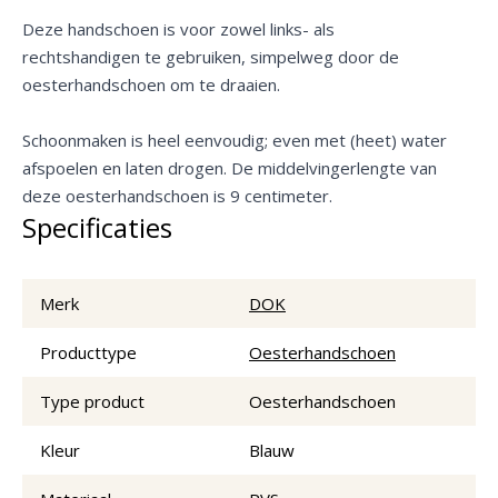
Deze handschoen is voor zowel links- als
rechtshandigen te gebruiken, simpelweg door de
oesterhandschoen om te draaien.
Schoonmaken is heel eenvoudig; even met (heet) water
afspoelen en laten drogen. De middelvingerlengte van
deze oesterhandschoen is 9 centimeter.
Specificaties
Merk
DOK
Producttype
Oesterhandschoen
Type product
Oesterhandschoen
Kleur
Blauw