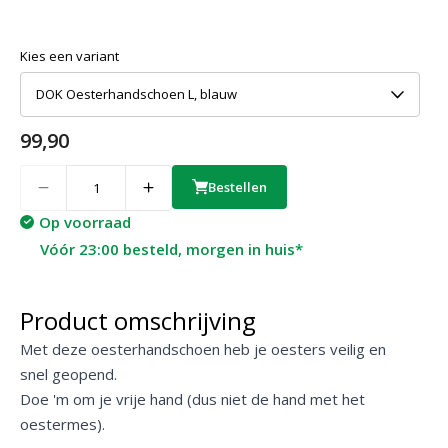
Kies een variant
DOK Oesterhandschoen L, blauw
99,90
Quantity
Bestellen
Op voorraad
Vóór 23:00 besteld, morgen in huis*
Product omschrijving
Met deze oesterhandschoen heb je oesters veilig en
snel geopend.
Doe 'm om je vrije hand (dus niet de hand met het
oestermes).