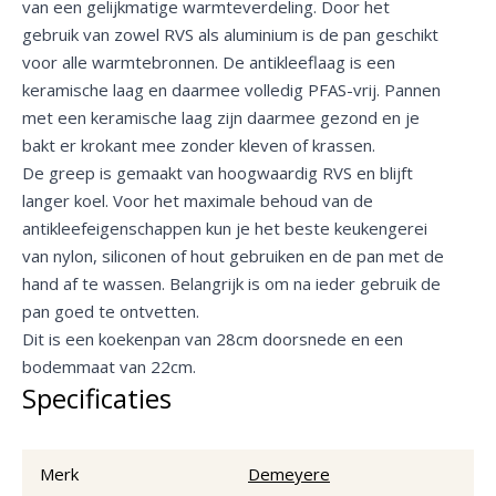
van een gelijkmatige warmteverdeling. Door het
gebruik van zowel RVS als aluminium is de pan geschikt
voor alle warmtebronnen. De antikleeflaag is een
keramische laag en daarmee volledig PFAS-vrij. Pannen
met een keramische laag zijn daarmee gezond en je
bakt er krokant mee zonder kleven of krassen.
De greep is gemaakt van hoogwaardig RVS en blijft
langer koel. Voor het maximale behoud van de
antikleefeigenschappen kun je het beste keukengerei
van nylon, siliconen of hout gebruiken en de pan met de
hand af te wassen. Belangrijk is om na ieder gebruik de
pan goed te ontvetten.
Dit is een koekenpan van 28cm doorsnede en een
bodemmaat van 22cm.
Specificaties
Merk
Demeyere