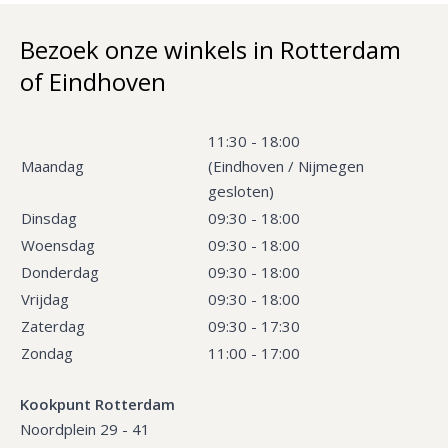
Bezoek onze winkels in Rotterdam
of Eindhoven
11:30 - 18:00
Maandag
(Eindhoven / Nijmegen
gesloten)
Dinsdag
09:30 - 18:00
Woensdag
09:30 - 18:00
Donderdag
09:30 - 18:00
Vrijdag
09:30 - 18:00
Zaterdag
09:30 - 17:30
Zondag
11:00 - 17:00
Kookpunt Rotterdam
Noordplein 29 - 41