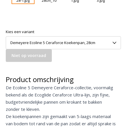
Kies een variant
Demeyere Ecoline 5 Ceraforce Koekenpan, 28cm
Niet op voorraad
Product omschrijving
De Ecoline 5 Demeyere Ceraforce-collectie, voormalig
bekend als de Ecoglide Ceraforce Ultra-lijn, zijn fijne,
budgetvriendelijke pannen om krokant te bakken
zonder te kleven.
De koekenpannen zijn gemaakt van 5-laags materiaal
van bodem tot rand van de pan zodat er altijd sprake is