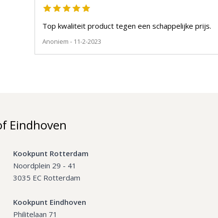
Top kwaliteit product tegen een schappelijke prijs.
Anoniem
- 11-2-2023
of Eindhoven
Kookpunt Rotterdam
Noordplein 29 - 41
3035 EC Rotterdam
Kookpunt Eindhoven
Philitelaan 71