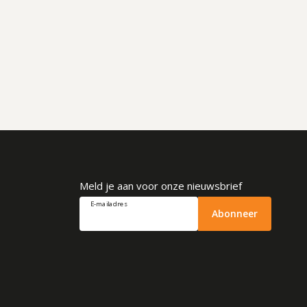
Meld je aan voor onze nieuwsbrief
E-mailadres
Abonneer