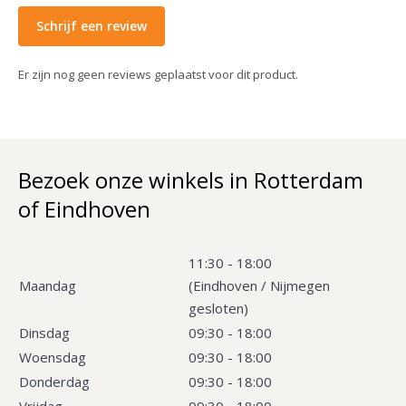
Schrijf een review
Er zijn nog geen reviews geplaatst voor dit product.
Bezoek onze winkels in Rotterdam
of Eindhoven
11:30 - 18:00
Maandag
(Eindhoven / Nijmegen
gesloten)
Dinsdag
09:30 - 18:00
Woensdag
09:30 - 18:00
Donderdag
09:30 - 18:00
Vrijdag
09:30 - 18:00