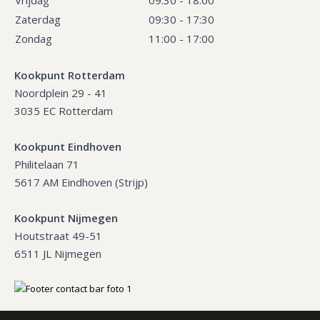
Zaterdag
09:30 - 17:30
Zondag
11:00 - 17:00
Kookpunt Rotterdam
Noordplein 29 - 41
3035 EC Rotterdam
Kookpunt Eindhoven
Philitelaan 71
5617 AM Eindhoven (Strijp)
Kookpunt Nijmegen
Houtstraat 49-51
6511 JL Nijmegen