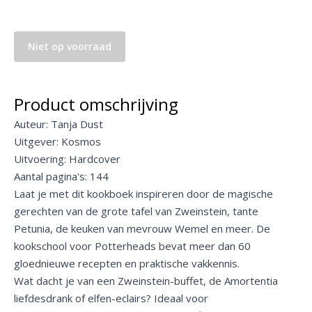
Niet op voorraad
Product omschrijving
Auteur: Tanja Dust
Uitgever: Kosmos
Uitvoering: Hardcover
Aantal pagina's: 144
Laat je met dit kookboek inspireren door de magische
gerechten van de grote tafel van Zweinstein, tante
Petunia, de keuken van mevrouw Wemel en meer. De
kookschool voor Potterheads bevat meer dan 60
gloednieuwe recepten en praktische vakkennis.
Wat dacht je van een Zweinstein-buffet, de Amortentia
liefdesdrank of elfen-eclairs? Ideaal voor