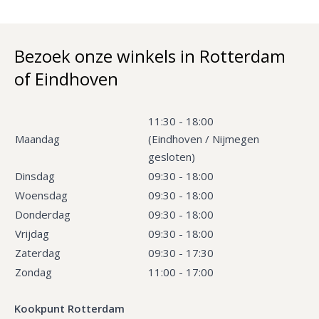
Bezoek onze winkels in Rotterdam
of Eindhoven
11:30 - 18:00
Maandag
(Eindhoven / Nijmegen
gesloten)
Dinsdag
09:30 - 18:00
Woensdag
09:30 - 18:00
Donderdag
09:30 - 18:00
Vrijdag
09:30 - 18:00
Zaterdag
09:30 - 17:30
Zondag
11:00 - 17:00
Kookpunt Rotterdam