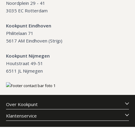
Noordplein 29 - 41
3035 EC Rotterdam
Kookpunt Eindhoven
Philitelaan 71
5617 AM Eindhoven (Strijp)
Kookpunt Nijmegen
Houtstraat 49-51
6511 JL Nijmegen
Over Kookpunt
Klantenservice