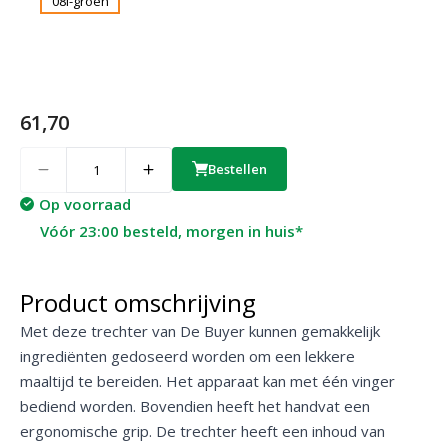
61,70
Quantity
Bestellen
Op voorraad
Vóór 23:00 besteld, morgen in huis*
Product omschrijving
Met deze trechter van De Buyer kunnen gemakkelijk
ingrediënten gedoseerd worden om een lekkere
maaltijd te bereiden. Het apparaat kan met één vinger
bediend worden. Bovendien heeft het handvat een
ergonomische grip. De trechter heeft een inhoud van