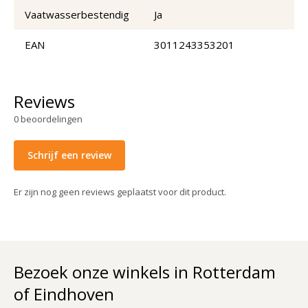
Vaatwasserbestendig
Ja
EAN
3011243353201
Reviews
0
beoordelingen
Schrijf een review
Er zijn nog geen reviews geplaatst voor dit product.
Bezoek onze winkels in Rotterdam
of Eindhoven