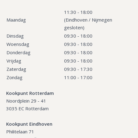
11:30 - 18:00
Maandag
(Eindhoven / Nijmegen
gesloten)
Dinsdag
09:30 - 18:00
Woensdag
09:30 - 18:00
Donderdag
09:30 - 18:00
Vrijdag
09:30 - 18:00
Zaterdag
09:30 - 17:30
Zondag
11:00 - 17:00
Kookpunt Rotterdam
Noordplein 29 - 41
3035 EC Rotterdam
Kookpunt Eindhoven
Philitelaan 71