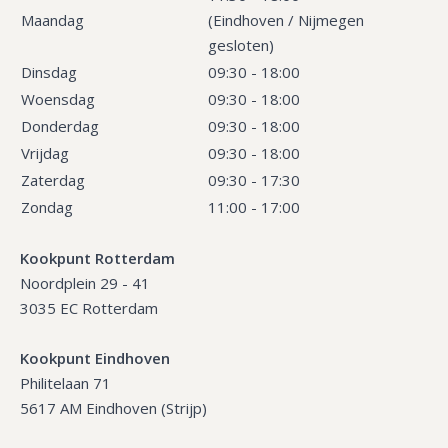
Maandag
(Eindhoven / Nijmegen
gesloten)
Dinsdag
09:30 - 18:00
Woensdag
09:30 - 18:00
Donderdag
09:30 - 18:00
Vrijdag
09:30 - 18:00
Zaterdag
09:30 - 17:30
Zondag
11:00 - 17:00
Kookpunt Rotterdam
Noordplein 29 - 41
3035 EC Rotterdam
Kookpunt Eindhoven
Philitelaan 71
5617 AM Eindhoven (Strijp)