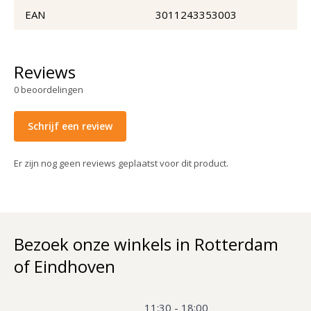
EAN
3011243353003
Reviews
0
beoordelingen
Schrijf een review
Er zijn nog geen reviews geplaatst voor dit product.
Bezoek onze winkels in Rotterdam
of Eindhoven
11:30 - 18:00