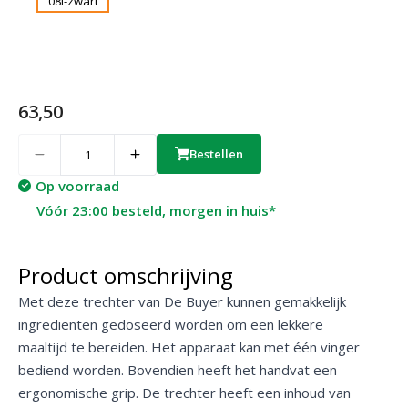
63,50
Quantity
Bestellen
Op voorraad
Vóór 23:00 besteld, morgen in huis*
Product omschrijving
Met deze trechter van De Buyer kunnen gemakkelijk
ingrediënten gedoseerd worden om een lekkere
maaltijd te bereiden. Het apparaat kan met één vinger
bediend worden. Bovendien heeft het handvat een
ergonomische grip. De trechter heeft een inhoud van