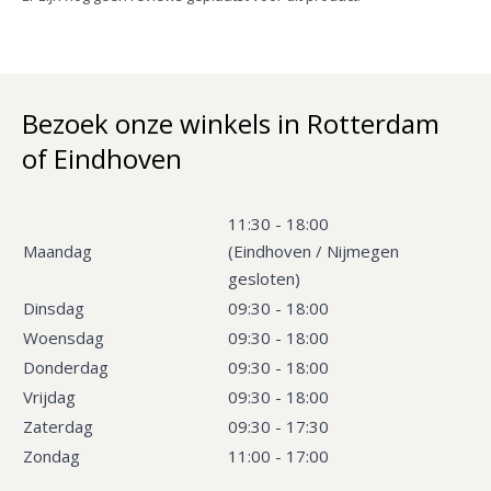
Bezoek onze winkels in Rotterdam
of Eindhoven
11:30 - 18:00
Maandag
(Eindhoven / Nijmegen
gesloten)
Dinsdag
09:30 - 18:00
Woensdag
09:30 - 18:00
Donderdag
09:30 - 18:00
Vrijdag
09:30 - 18:00
Zaterdag
09:30 - 17:30
Zondag
11:00 - 17:00