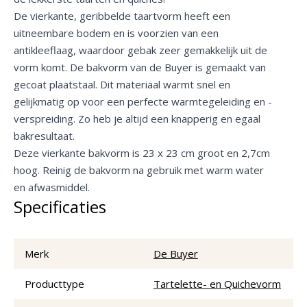
De vierkante, geribbelde taartvorm heeft een
uitneembare bodem en is voorzien van een
antikleeflaag, waardoor gebak zeer gemakkelijk uit de
vorm komt. De bakvorm van de Buyer is gemaakt van
gecoat plaatstaal. Dit materiaal warmt snel en
gelijkmatig op voor een perfecte warmtegeleiding en -
verspreiding. Zo heb je altijd een knapperig en egaal
bakresultaat.
Deze vierkante bakvorm is 23 x 23 cm groot en 2,7cm
hoog. Reinig de bakvorm na gebruik met warm water
en afwasmiddel.
Specificaties
Merk
De Buyer
Producttype
Tartelette- en Quichevorm