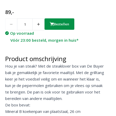
89,-
Quantity
Bestellen
Op voorraad
Vóór 23:00 besteld, morgen in huis*
Product omschrijving
Hou je van steak? Met de steaklover box van De Buyer
bak je gemakkelijk je favoriete maaltijd. Met de grilltang
keer je het voedsel veilig om en wanneer het klaar is,
kun je de pepermolen gebruiken om je vlees op smaak
te brengen. De pan is ook voor te gebruiken voor het
bereiden van andere maaltijden.
De box bevat:
Mineral B koekenpan
van plaatstaal, 26 cm