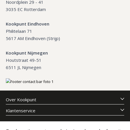
Noordplein 29 - 41
3035 EC Rotterdam
Kookpunt Eindhoven
Philitelaan 71
5617 AM Eindhoven (Strijp)
Kookpunt Nijmegen
Houtstraat 49-51
6511 JL Nijmegen
Over Kookpunt
Klantenservice