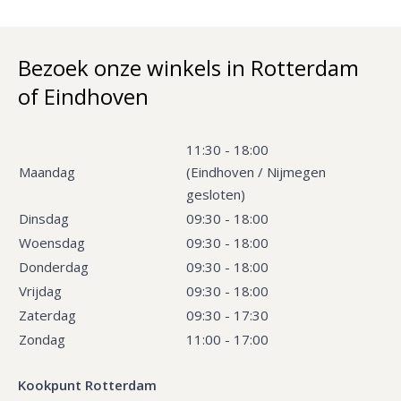
Bezoek onze winkels in Rotterdam
of Eindhoven
11:30 - 18:00
Maandag
(Eindhoven / Nijmegen
gesloten)
Dinsdag
09:30 - 18:00
Woensdag
09:30 - 18:00
Donderdag
09:30 - 18:00
Vrijdag
09:30 - 18:00
Zaterdag
09:30 - 17:30
Zondag
11:00 - 17:00
Kookpunt Rotterdam