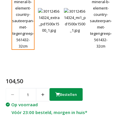
104,50
Quantity
Bestellen
Op voorraad
Vóór 23:00 besteld, morgen in huis*