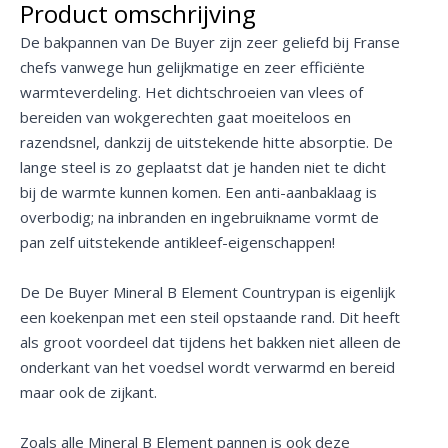
Product omschrijving
De bakpannen van De Buyer zijn zeer geliefd bij Franse
chefs vanwege hun gelijkmatige en zeer efficiënte
warmteverdeling. Het dichtschroeien van vlees of
bereiden van wokgerechten gaat moeiteloos en
razendsnel, dankzij de uitstekende hitte absorptie. De
lange steel is zo geplaatst dat je handen niet te dicht
bij de warmte kunnen komen. Een anti-aanbaklaag is
overbodig; na inbranden en ingebruikname vormt de
pan zelf uitstekende antikleef-eigenschappen!
De De Buyer Mineral B Element Countrypan is eigenlijk
een koekenpan met een steil opstaande rand. Dit heeft
als groot voordeel dat tijdens het bakken niet alleen de
onderkant van het voedsel wordt verwarmd en bereid
maar ook de zijkant.
Zoals alle Mineral B Element pannen is ook deze