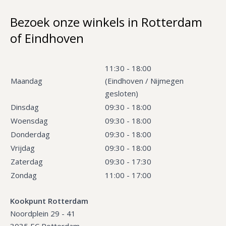
Bezoek onze winkels in Rotterdam
of Eindhoven
11:30 - 18:00
Maandag
(Eindhoven / Nijmegen
gesloten)
Dinsdag
09:30 - 18:00
Woensdag
09:30 - 18:00
Donderdag
09:30 - 18:00
Vrijdag
09:30 - 18:00
Zaterdag
09:30 - 17:30
Zondag
11:00 - 17:00
Kookpunt Rotterdam
Noordplein 29 - 41
3035 EC Rotterdam